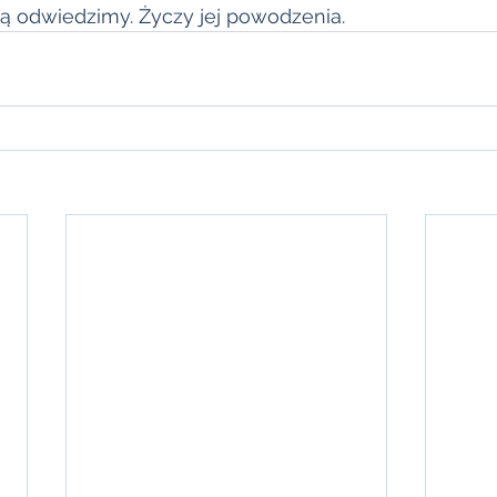
ją odwiedzimy. Życzy jej powodzenia. 