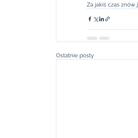
Za jakiś czas znów 
Ostatnie posty