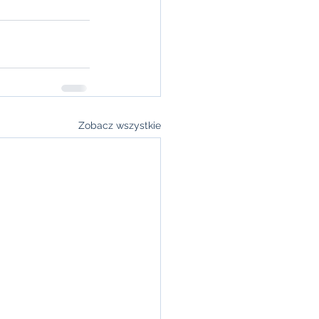
Zobacz wszystkie