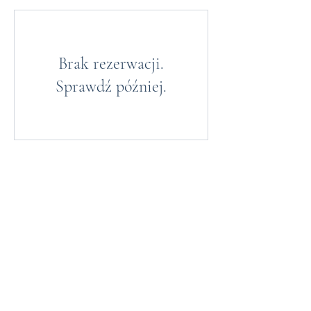
Brak rezerwacji.
Sprawdź później.