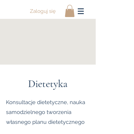
Zaloguj się
Dietetyka
Konsultacje dietetyczne, nauka
samodzielnego tworzenia
własnego planu dietetycznego