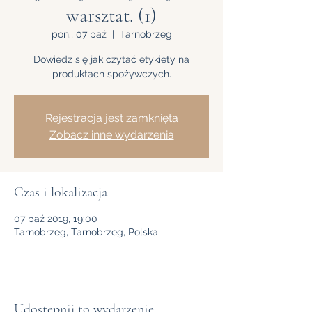
warsztat. (1)
pon., 07 paź
  |  
Tarnobrzeg
Dowiedz się jak czytać etykiety na
produktach spożywczych.
Rejestracja jest zamknięta
Zobacz inne wydarzenia
Czas i lokalizacja
07 paź 2019, 19:00
Tarnobrzeg, Tarnobrzeg, Polska
Udostępnij to wydarzenie