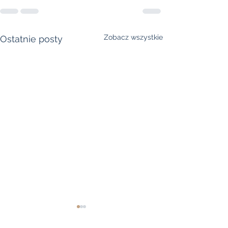
Zobacz wszystkie
Ostatnie posty