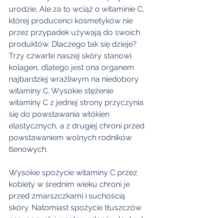
urodzie. Ale za to wciąż o witaminie C, 
której producenci kosmetyków nie 
przez przypadek używają do swoich 
produktów. Dlaczego tak się dzieje? 
Trzy czwarte naszej skóry stanowi 
kolagen, dlatego jest ona organem 
najbardziej wrażliwym na niedobory 
witaminy C. Wysokie stężenie 
witaminy C z jednej strony przyczynia 
się do powstawania włókien 
elastycznych, a z drugiej chroni przed 
powstawaniem wolnych rodników 
tlenowych. 
Wysokie spożycie witaminy C przez 
kobiety w średnim wieku chroni je 
przed zmarszczkami i suchością 
skóry. Natomiast spożycie tłuszczów 