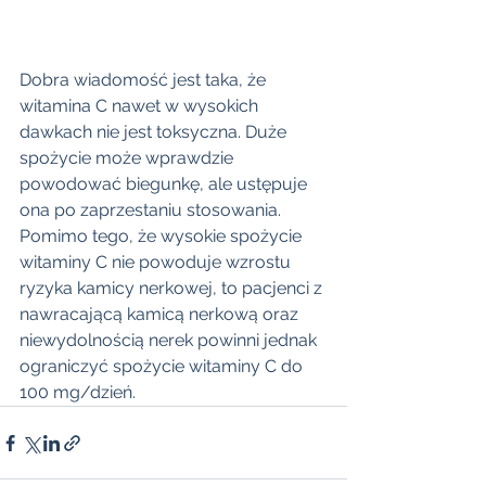
Dobra wiadomość jest taka, że 
witamina C nawet w wysokich 
dawkach nie jest toksyczna. Duże 
spożycie może wprawdzie 
powodować biegunkę, ale ustępuje 
ona po zaprzestaniu stosowania. 
Pomimo tego, że wysokie spożycie 
witaminy C nie powoduje wzrostu 
ryzyka kamicy nerkowej, to pacjenci z 
nawracającą kamicą nerkową oraz 
niewydolnością nerek powinni jednak  
ograniczyć spożycie witaminy C do 
100 mg/dzień. 