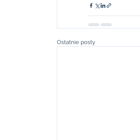
Ostatnie posty