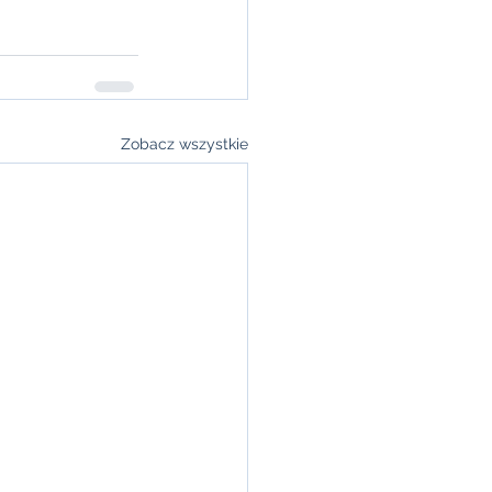
Zobacz wszystkie