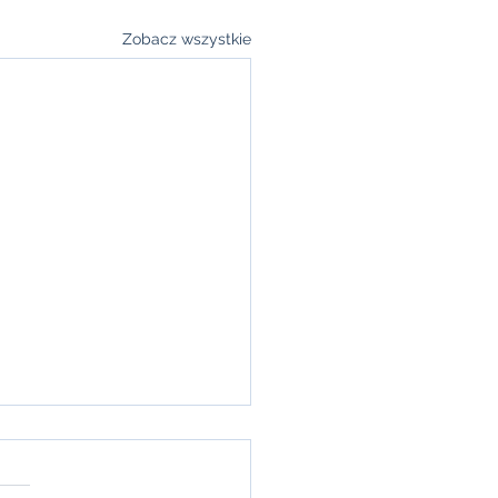
Zobacz wszystkie