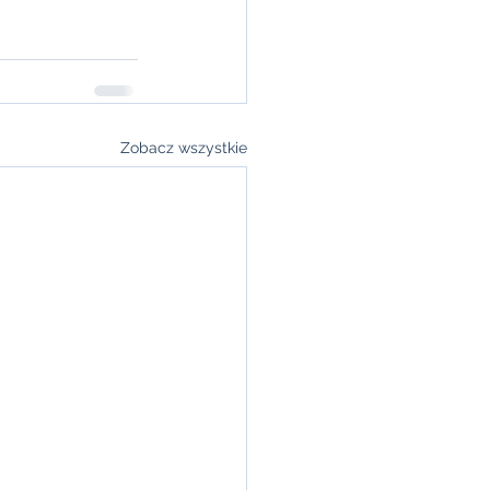
Zobacz wszystkie