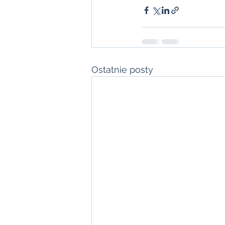
Ostatnie posty