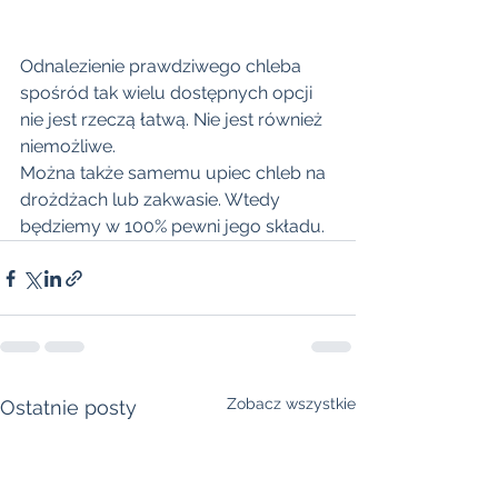
Odnalezienie prawdziwego chleba 
spośród tak wielu dostępnych opcji 
nie jest rzeczą łatwą. Nie jest również 
niemożliwe.
Można także samemu upiec chleb na 
drożdżach lub zakwasie. Wtedy 
będziemy w 100% pewni jego składu.
Zobacz wszystkie
Ostatnie posty