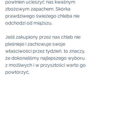
powinien ucieszyć nas kwaśnym 
zbożowym zapachem. Skórka 
prawdziwego świeżego chleba nie 
odchodzi od miąższu.
Jeśli zakupiony przez nas chleb nie 
pleśnieje i zachowuje swoje 
właściwości przez tydzień, to znaczy, 
że dokonaliśmy najlepszego wyboru 
z możliwych i w przyszłości warto go 
powtórzyć.