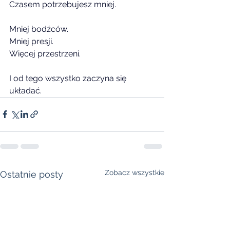
Czasem potrzebujesz mniej.
Mniej bodźców.
Mniej presji.
Więcej przestrzeni.
I od tego wszystko zaczyna się 
układać.
Zobacz wszystkie
Ostatnie posty