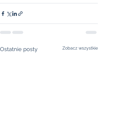
Zobacz wszystkie
Ostatnie posty