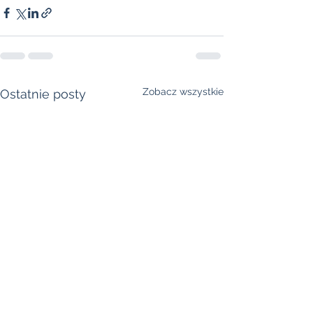
Zobacz wszystkie
Ostatnie posty