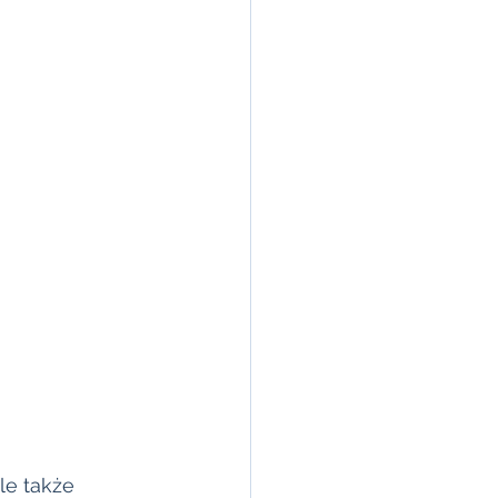
le także 