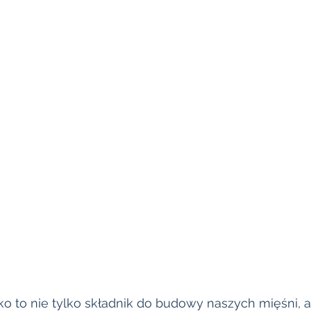
łko to nie tylko składnik do budowy naszych mięśni, a