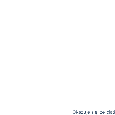
Okazuje się, ze bia